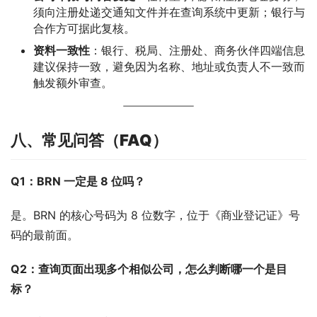
须向注册处递交通知文件并在查询系统中更新；银行与
合作方可据此复核。
资料一致性
：银行、税局、注册处、商务伙伴四端信息
建议保持一致，避免因为名称、地址或负责人不一致而
触发额外审查。
八、常见问答（FAQ）
Q1：BRN 一定是 8 位吗？
是。BRN 的核心号码为 8 位数字，位于《商业登记证》号
码的最前面。
Q2：查询页面出现多个相似公司，怎么判断哪一个是目
标？