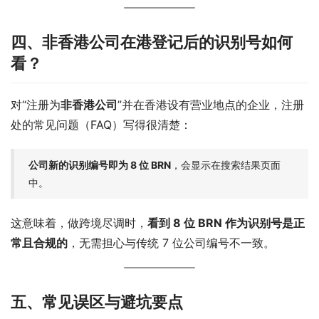
四、非香港公司在港登记后的识别号如何
看？
对“注册为
非香港公司
”并在香港设有营业地点的企业，注册
处的常见问题（FAQ）写得很清楚：
公司新的识别编号即为 8 位 BRN
，会显示在搜索结果页面
中。
这意味着，做跨境尽调时，
看到 8 位 BRN 作为识别号是正
常且合规的
，无需担心与传统 7 位公司编号不一致。
五、常见误区与避坑要点