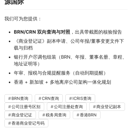
源国际
我们可为您提供：
BRN/CRN 双向查询与对照
，出具带截图的核验报告
《商业登记证》副本申请、公司年报/董事变更文件下
载与归档
银行开户尽调包组装（BRN、年报、董事名册、章程、
地址证明等）
年审、报税与合规提醒服务（自动到期提醒）
香港 + 新加坡 + 多地离岸公司架构一体化规划
BRN查询
CRN查询
ICRIS查询
公司注册号区别
公司注册处查询
商业登记副本
商业登记证
税务局查询
香港BRN
香港商业登记号码