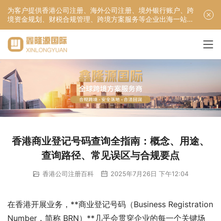
为客户提供香港公司注册、海外公司注册、境外银行账户、跨
境资金规划、财税合规管理、跨境方案服务等企业出海一站式
服务！
香港商业登记号码查询全指南：概念、用途、
查询路径、常见误区与合规要点
香港公司注册百科
2025年7月26日 下午12:04
在香港开展业务，**商业登记号码（Business Registration 
Number，简称 BRN）**几乎会贯穿企业的每一个关键场