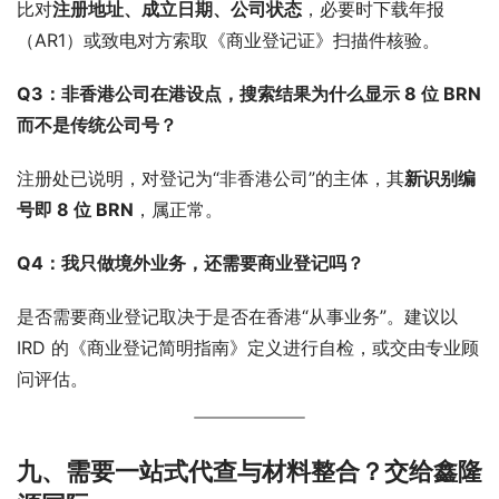
比对
注册地址、成立日期、公司状态
，必要时下载年报
（AR1）或致电对方索取《商业登记证》扫描件核验。
Q3：非香港公司在港设点，搜索结果为什么显示 8 位 BRN 
而不是传统公司号？
注册处已说明，对登记为“非香港公司”的主体，其
新识别编
号即 8 位 BRN
，属正常。
Q4：我只做境外业务，还需要商业登记吗？
是否需要商业登记取决于是否在香港“从事业务”。建议以 
IRD 的《商业登记简明指南》定义进行自检，或交由专业顾
问评估。
九、需要一站式代查与材料整合？交给鑫隆