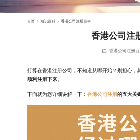
首页
知识百科
香港公司注册百科
香港公司注
香港公司注册百
打算在香港注册公司，不知道从哪开始？别担心，
顺利注册下来
。
下面就为您详细讲解一下：
香港公司注册
的五大关