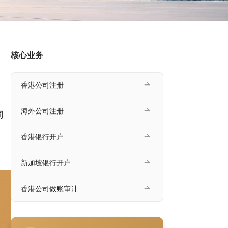
核心业务
香港公司注册
海外公司注册
司
香港银行开户
新加坡银行开户
香港公司做账审计