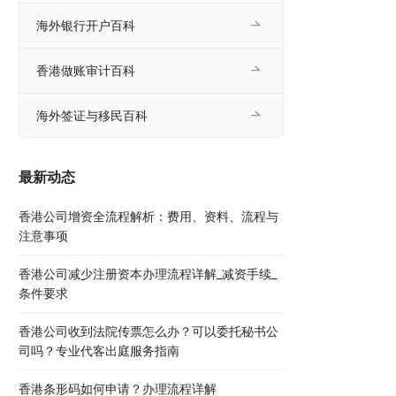
海外银行开户百科
香港做账审计百科
海外签证与移民百科
最新动态
香港公司增资全流程解析：费用、资料、流程与
注意事项
香港公司减少注册资本办理流程详解_减资手续_
条件要求
香港公司收到法院传票怎么办？可以委托秘书公
司吗？专业代客出庭服务指南
香港条形码如何申请？办理流程详解