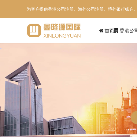
为客户提供香港公司注册、海外公司注册、境外银行账户
首页
香港公