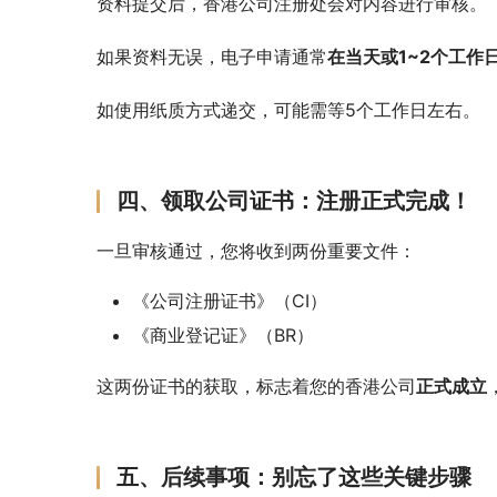
资料提交后，香港公司注册处会对内容进行审核。
如果资料无误，电子申请通常
在当天或1~2个工作
如使用纸质方式递交，可能需等5个工作日左右。
四、领取公司证书：注册正式完成！
一旦审核通过，您将收到两份重要文件：
《公司注册证书》（CI）
《商业登记证》（BR）
这两份证书的获取，标志着您的香港公司
正式成立
五、后续事项：别忘了这些关键步骤