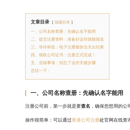
文章目录
隐藏目录
一、公司名称查册：先确认名字能用
二、提交注册资料：准备好这些就能报送
三、等待审批：电子注册最快当天出结果
四、领取公司证书：注册正式完成！
五、后续事项：别忘了这些关键步骤
总结一下：
一、公司名称查册：先确认名字能用
注册公司前，第一步就是要
查名
，确保您想用的公
操作很简单：可以通过
香港公司注册
处官网在线查