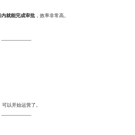
日内就能完成审批
，效率非常高。
，可以开始运营了。