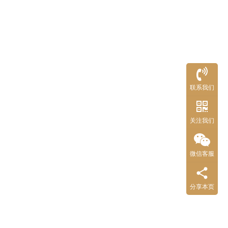
联系我们
关注我们
微信客服
分享本页