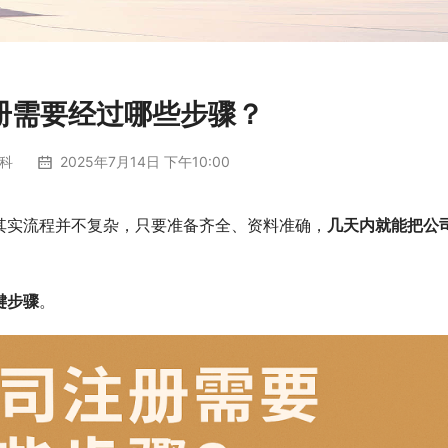
册需要经过哪些步骤？
科
2025年7月14日 下午10:00
其实流程并不复杂，只要准备齐全、资料准确，
几天内就能把公
键步骤
。