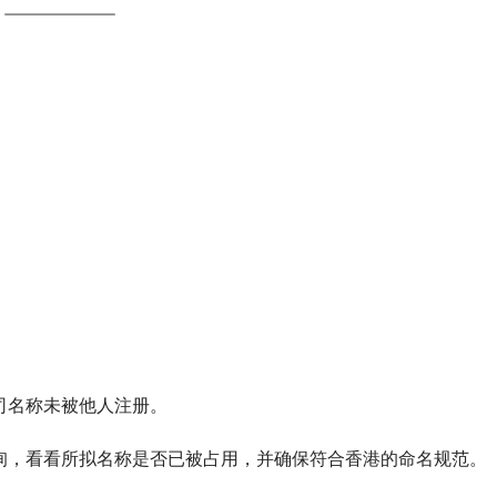
司名称未被他人注册。
询，看看所拟名称是否已被占用，并确保符合香港的命名规范。