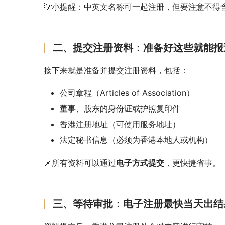
💡小提醒：中英文名称可一起注册，但要注意不得含
二、提交注册资料：准备好这些就能报
接下来就是准备并提交注册资料，包括：
公司章程（Articles of Association）
董事、股东的身份证或护照复印件
香港注册地址（可使用服务地址）
法定秘书信息（必须为香港本地人或机构）
📌所有资料可以通过
电子方式提交
，更快捷省事。
三、等待审批：电子注册最快当天出结