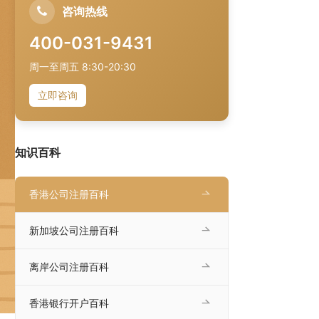
咨询热线
400-031-9431
周一至周五 8:30-20:30
立即咨询
知识百科
香港公司注册百科
新加坡公司注册百科
离岸公司注册百科
香港银行开户百科