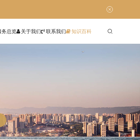
服务总览
关于我们
联系我们
知识百科