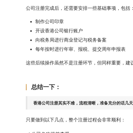
公司注册完成后，还需要安排一些基础事项，包括
制作公司印章
开设香港公司银行账户
向税务局进行商业登记与税务备案
每年按时进行年审、报税、提交周年申报表
这些后续操作虽然不是注册环节，但同样重要，建
总结一下：
香港公司注册其实不难，流程清晰，准备充分的话几天
只要做到以下几点，整个注册过程会非常顺利：