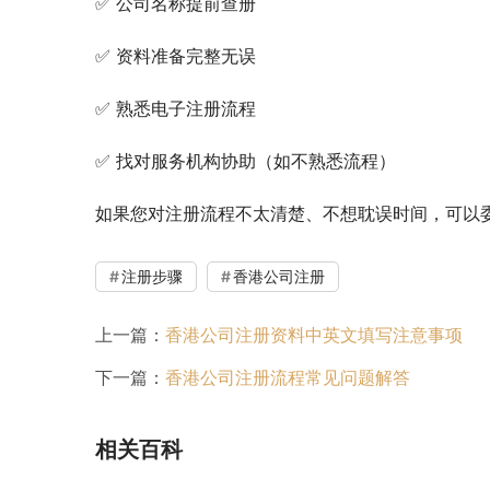
✅ 公司名称提前查册
✅ 资料准备完整无误
✅ 熟悉电子注册流程
✅ 找对服务机构协助（如不熟悉流程）
如果您对注册流程不太清楚、不想耽误时间，可以
注册步骤
香港公司注册
上一篇：
香港公司注册资料中英文填写注意事项
下一篇：
香港公司注册流程常见问题解答
相关百科