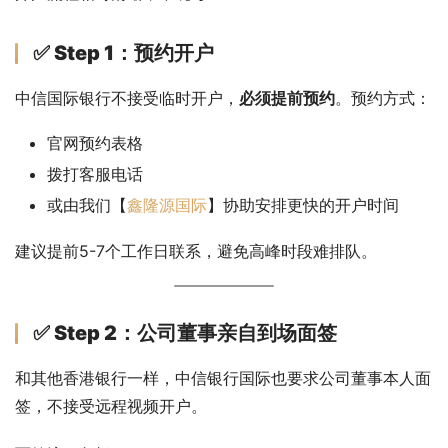
✅ Step 1：预约开户
中信国际银行不接受临时开户，
必须提前预约
。预约方式：
官网预约表格
拨打客服电话
或由我们【
鑫隆源国际
】协助安排更快的开户时间
建议提前5-7个工作日联系，避免高峰时段难排队。
✅ Step 2：公司董事亲自到场面签
和其他香港银行一样，中信银行国际也要求公司董事本人面
签，不接受远程视频开户。