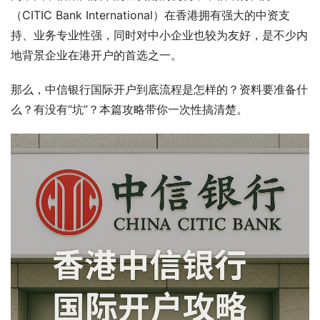
（CITIC Bank International）在香港拥有强大的中资支
持、业务专业性强，同时对中小企业也较为友好，是不少内
地背景企业在港开户的首选之一。
那么，中信银行国际开户到底流程是怎样的？资料要准备什
么？有没有“坑”？本篇攻略带你一次性搞清楚。