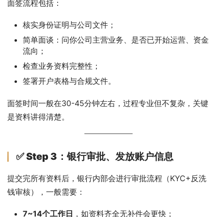
面签流程包括：
核实身份证明与公司文件；
简单面谈：问你公司主营业务、是否已开始运营、资金
流向；
检查业务资料完整性；
签署开户表格与合规文件。
面签时间一般在30-45分钟左右，过程专业但不复杂，关键
是资料讲得清楚。
✅ Step 3：银行审批、发放账户信息
提交完所有资料后，银行内部会进行审批流程（KYC+反洗
钱审核），一般需要：
7~14个工作日
，如资料齐全无补件会更快；