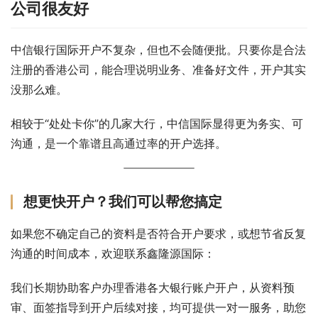
公司很友好
中信银行国际开户不复杂，但也不会随便批。只要你是合法
注册的香港公司，能合理说明业务、准备好文件，开户其实
没那么难。
相较于“处处卡你”的几家大行，中信国际显得更为务实、可
沟通，是一个靠谱且高通过率的开户选择。
想更快开户？我们可以帮您搞定
如果您不确定自己的资料是否符合开户要求，或想节省反复
沟通的时间成本，欢迎联系鑫隆源国际：
我们长期协助客户办理香港各大银行账户开户，从资料预
审、面签指导到开户后续对接，均可提供一对一服务，助您