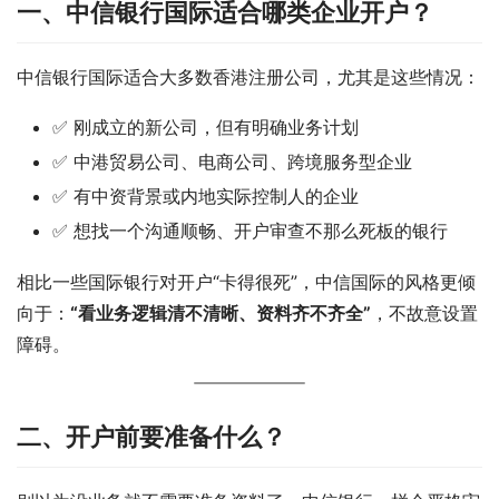
一、中信银行国际适合哪类企业开户？
中信银行国际适合大多数香港注册公司，尤其是这些情况：
✅ 刚成立的新公司，但有明确业务计划
✅ 中港贸易公司、电商公司、跨境服务型企业
✅ 有中资背景或内地实际控制人的企业
✅ 想找一个沟通顺畅、开户审查不那么死板的银行
相比一些国际银行对开户“卡得很死”，中信国际的风格更倾
向于：
“看业务逻辑清不清晰、资料齐不齐全”
，不故意设置
障碍。
二、开户前要准备什么？