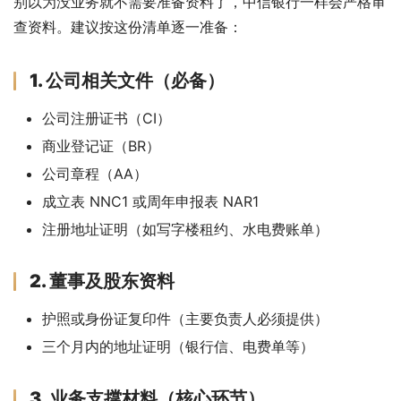
别以为没业务就不需要准备资料了，中信银行一样会严格审
查资料。建议按这份清单逐一准备：
1. 公司相关文件（必备）
公司注册证书（CI）
商业登记证（BR）
公司章程（AA）
成立表 NNC1 或周年申报表 NAR1
注册地址证明（如写字楼租约、水电费账单）
2. 董事及股东资料
护照或身份证复印件（主要负责人必须提供）
三个月内的地址证明（银行信、电费单等）
3. 业务支撑材料（核心环节）