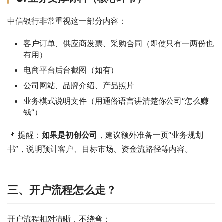
中信银行非常重视这一部分内容：
客户订单、供应商发票、采购合同（即使只有一两份也
有用）
电商平台后台截图（如有）
公司网站、品牌介绍、产品照片
业务模式说明文件（用通俗语言讲清楚你公司“怎么赚
钱”）
📌 提醒：
如果是初创公司
，建议额外准备一页“业务规划
书”，说明预计客户、目标市场、资金流路径等内容。
三、开户流程怎么走？
开户流程相对清晰，不绕弯：