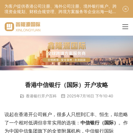
为客户提供香港公司注册、海外公司注册、境外银行账户、跨
境资金规划、财税合规管理、跨境方案服务等企业出海一站式
服务！
香港中信银行（国际）开户攻略
香港银行开户百科
2025年7月16日 下午10:40
说起在香港开公司账户，很多人只想到汇丰、恒生，却忽略
了一个相对低调但非常实用的选项：
中信银行（国际）
。作
为中国中信集团旗下的全资附属机构，中信银行国际