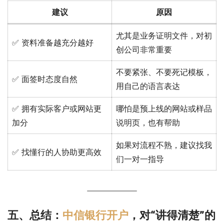
建议
原因
尤其是业务证明文件，对初
✅ 资料准备越充分越好
创公司非常重要
不要紧张、不要死记模板，
✅ 面签时态度自然
用自己的语言表达
✅ 拥有实际客户或网站更
哪怕是预上线的网站或样品
加分
说明页，也有帮助
如果对流程不熟，建议找我
✅ 找懂行的人协助更高效
们一对一指导
五、总结：
中信银行开户
，对“讲得清楚”的