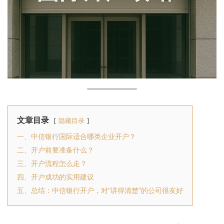
文章目录
隐藏目录
一、中信银行国际适合哪类企业开户？
二、开户前要准备什么？
三、开户流程怎么走？
四、开户成功的实用建议
五、总结：中信银行开户，对“讲得清楚”的公司很友好