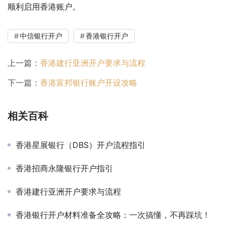
顺利启用香港账户。
中信银行开户
香港银行开户
上一篇：
香港建行亚洲开户要求与流程
下一篇：
香港富邦银行账户开设攻略
相关百科
香港星展银行（DBS）开户流程指引
香港招商永隆银行开户指引
香港建行亚洲开户要求与流程
香港银行开户材料准备全攻略：一次搞懂，不再踩坑！