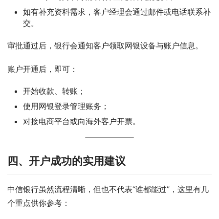
如有补充资料需求，客户经理会通过邮件或电话联系补
交。
审批通过后，银行会通知客户领取网银设备与账户信息。
账户开通后，即可：
开始收款、转账；
使用网银登录管理账务；
对接电商平台或向海外客户开票。
四、开户成功的实用建议
中信银行虽然流程清晰，但也不代表“谁都能过”，这里有几
个重点供你参考：