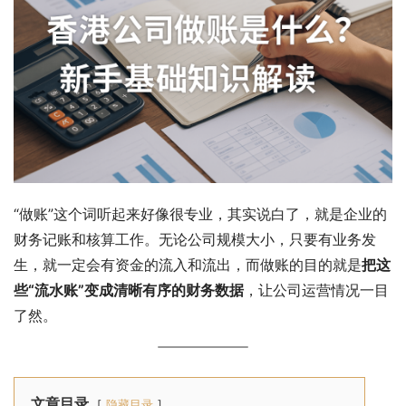
“做账”这个词听起来好像很专业，其实说白了，就是企业的
财务记账和核算工作。无论公司规模大小，只要有业务发
生，就一定会有资金的流入和流出，而做账的目的就是
把这
些“流水账”变成清晰有序的财务数据
，让公司运营情况一目
了然。
文章目录
隐藏目录