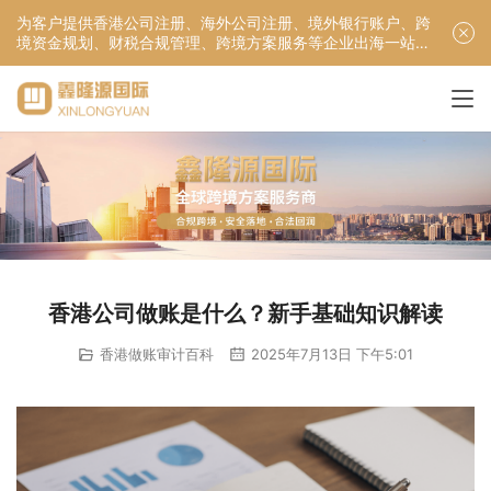
为客户提供香港公司注册、海外公司注册、境外银行账户、跨
境资金规划、财税合规管理、跨境方案服务等企业出海一站式
服务！
香港公司做账是什么？新手基础知识解读
香港做账审计百科
2025年7月13日 下午5:01