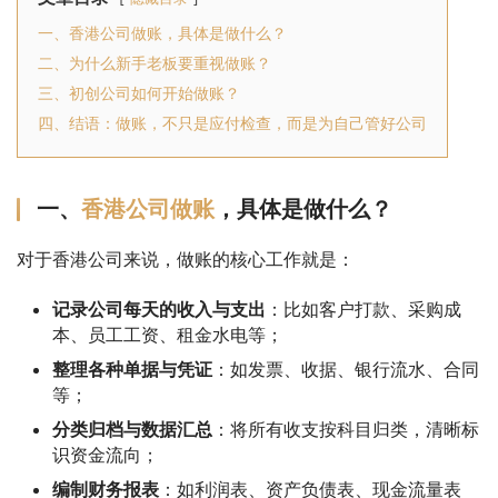
一、香港公司做账，具体是做什么？
二、为什么新手老板要重视做账？
三、初创公司如何开始做账？
四、结语：做账，不只是应付检查，而是为自己管好公司
一、
香港公司做账
，具体是做什么？
对于香港公司来说，做账的核心工作就是：
记录公司每天的收入与支出
：比如客户打款、采购成
本、员工工资、租金水电等；
整理各种单据与凭证
：如发票、收据、银行流水、合同
等；
分类归档与数据汇总
：将所有收支按科目归类，清晰标
识资金流向；
编制财务报表
：如利润表、资产负债表、现金流量表