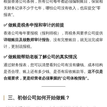
根据香港公司条例，所有公司每年都必须编制账目，保留相
关财务记录不少于七年，哪怕公司没有收入，也应提交“零
报表”。
✅ 做账是税务申报和审计的前提
香港公司每年要报税（报利得税），而税务局要求公司提供
详细账目及核数师审计报告
。没有完整账目，就无法完成审
计，更别说报税。
✅ 做账能帮助老板了解公司的真实情况
通过财务报表，您可以清楚看到公司有没有赚钱、成本结构
是否合理、账上还有多少钱、是否有应收账款等。
这不仅是
合规要求，更是经营者必须掌握的“公司体检报告”。
三、初创公司如何开始做账？