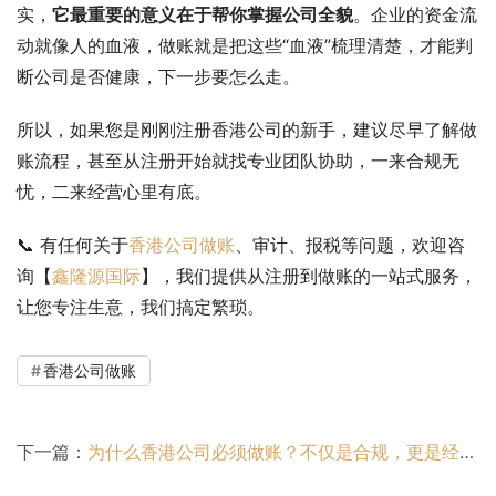
实，
它最重要的意义在于帮你掌握公司全貌
。企业的资金流
动就像人的血液，做账就是把这些“血液”梳理清楚，才能判
断公司是否健康，下一步要怎么走。
所以，如果您是刚刚注册香港公司的新手，建议尽早了解做
账流程，甚至从注册开始就找专业团队协助，一来合规无
忧，二来经营心里有底。
📞 有任何关于
香港公司做账
、审计、报税等问题，欢迎咨
询【
鑫隆源国际
】，我们提供从注册到做账的一站式服务，
让您专注生意，我们搞定繁琐。
香港公司做账
下一篇：
为什么香港公司必须做账？不仅是合规，更是经营的核心！