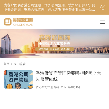
为客户提供香港公司注册、海外公司注册、境外银行账户、跨
境资金规划、财税合规管理、跨境方案服务等企业出海一站式
服务！
首页
SFC监管
香港做资产管理需要哪些牌照？常
见监管红线
香港公司注册百科
2025年8月15日