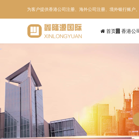
为客户提供香港公司注册、海外公司注册、境外银行账户
首页
香港公