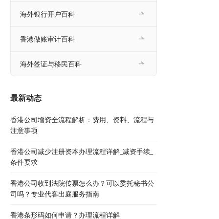
海外银行开户百科
香港做账审计百科
海外签证与移民百科
最新动态
香港公司增资全流程解析：费用、资料、流程与
注意事项
香港公司减少注册资本办理流程详解_减资手续_
条件要求
香港公司收到法院传票怎么办？可以委托秘书公
司吗？专业代客出庭服务指南
香港条形码如何申请？办理流程详解