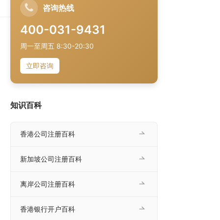
）与
咨询热线
一、
400-031-9431
周一至周五 8:30-20:30
立即咨询
知识百科
香港公司注册百科
新加坡公司注册百科
离岸公司注册百科
香港银行开户百科