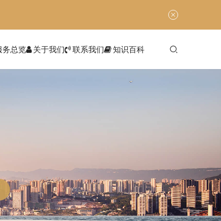
服务总览
关于我们
联系我们
知识百科