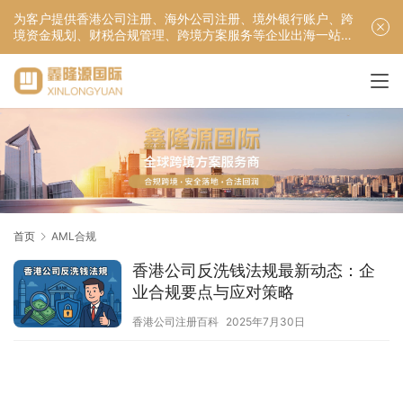
为客户提供香港公司注册、海外公司注册、境外银行账户、跨
境资金规划、财税合规管理、跨境方案服务等企业出海一站式
服务！
首页
AML合规
香港公司反洗钱法规最新动态：企
业合规要点与应对策略
香港公司注册百科
2025年7月30日