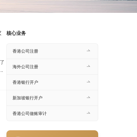
求
核心业务
香港公司注册
引了
海外公司注册
与
键
香港银行开户
标。
新加坡银行开户
香港公司做账审计