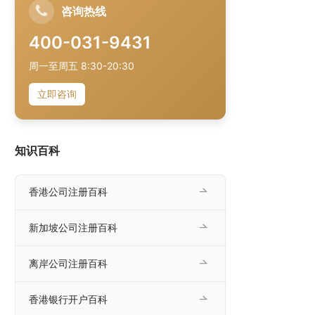
咨询热线
400-031-9431
周一至周五 8:30-20:30
立即咨询
知识百科
香港公司注册百科
新加坡公司注册百科
离岸公司注册百科
香港银行开户百科