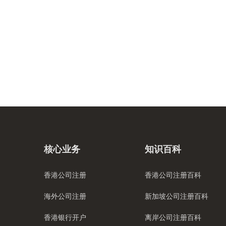
核心业务
知识百科
香港公司注册
香港公司注册百科
海外公司注册
新加坡公司注册百科
香港银行开户
离岸公司注册百科