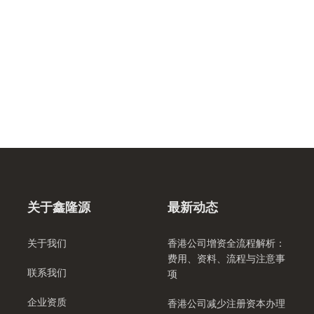
关于鑫隆源
最新动态
关于我们
香港公司增资全流程解析：
费用、资料、流程与注意事
联系我们
项
企业资质
香港公司减少注册资本办理