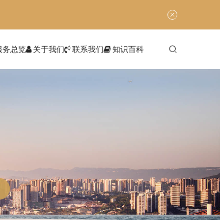
服务总览
关于我们
联系我们
知识百科