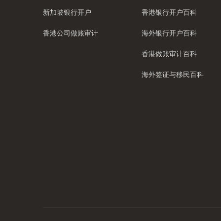
新加坡银行开户
香港银行开户百科
香港公司做账审计
海外银行开户百科
香港做账审计百科
海外签证与移民百科