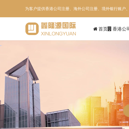
为客户提供香港公司注册、海外公司注册、境外银行账户
首页
香港公