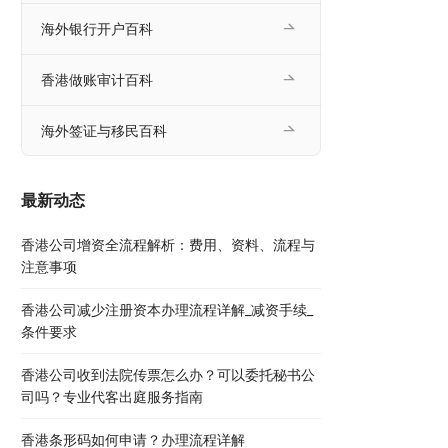
海外银行开户百科
香港做账审计百科
海外签证与移民百科
最新动态
香港公司增资全流程解析：费用、资料、流程与
注意事项
香港公司减少注册资本办理流程详解_减资手续_
条件要求
香港公司收到法院传票怎么办？可以委托秘书公
司吗？专业代客出庭服务指南
香港条形码如何申请？办理流程详解