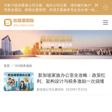
为客户提供香港公司注册、海外公司注册、境外银行账户、跨
境资金规划、财税合规管理、跨境方案服务等企业出海一站式
服务！
首页
13O税务激励
新加坡家族办公室全攻略：政策红
利、架构设计与税务激励一次搞懂
新加坡公司注册百科
2025年7月31日