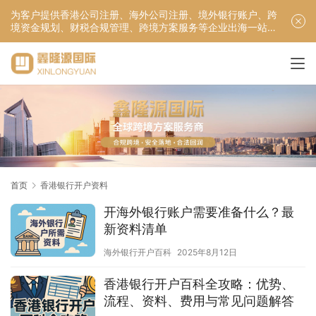
为客户提供香港公司注册、海外公司注册、境外银行账户、跨
境资金规划、财税合规管理、跨境方案服务等企业出海一站式
服务！
首页
香港银行开户资料
开海外银行账户需要准备什么？最
新资料清单
海外银行开户百科
2025年8月12日
香港银行开户百科全攻略：优势、
流程、资料、费用与常见问题解答