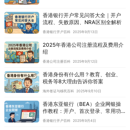
香港银行开户常见问答大全｜开户
流程、失败原因、NRA区别全解析
香港银行开户百科
2025年9月13日
2025年香港公司注册流程及费用介
绍
香港公司注册百科
2025年9月12日
香港身份有什么用？教育、创业、
税务等8大理由告诉你答案
海外签证与移民百科
2025年9月10日
香港东亚银行（BEA）企业网银操
作教程：开户、首次登录、常用功
能一篇搞懂
香港银行开户百科
2025年9月4日