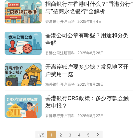
招商银行在香港叫什么？”香港分行”
与”招商永隆银行”全解析
香港银行开户百科
2025年9月4日
香港公司公章有哪些？用途和分类
全解
香港公司注册百科
2025年8月28日
开离岸账户要多少钱？常见地区开
户费用一览
海外银行开户百科
2025年8月28日
香港银行CRS政策：多少存款会触
发申报？
香港银行开户百科
2025年8月27日
1 / 5
1
2
3
4
5