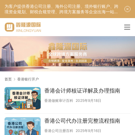
为客户提供香港公司注册、海外公司注册、境外银行账户、跨
境资金规划、财税合规管理、跨境方案服务等企业出海一站式
服务！
首页
香港银行开户
香港会计师核证详解及办理指南
香港做账审计百科
2025年9月18日
香港公司代办注册完整流程指南
香港公司注册百科
2025年9月16日