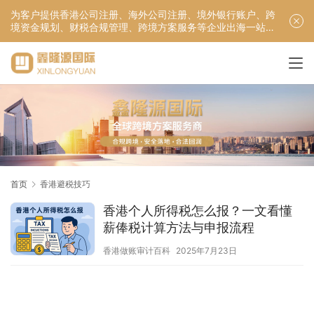
为客户提供香港公司注册、海外公司注册、境外银行账户、跨
境资金规划、财税合规管理、跨境方案服务等企业出海一站式
服务！
首页
香港避税技巧
香港个人所得税怎么报？一文看懂
薪俸税计算方法与申报流程
香港做账审计百科
2025年7月23日