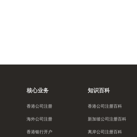
核心业务
知识百科
香港公司注册
香港公司注册百科
海外公司注册
新加坡公司注册百科
香港银行开户
离岸公司注册百科