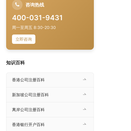
咨询热线
400-031-9431
周一至周五 8:30-20:30
立即咨询
知识百科
香港公司注册百科
新加坡公司注册百科
离岸公司注册百科
香港银行开户百科