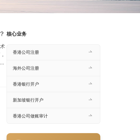
？
核心业务
术
香港公司注册
”，
海外公司注册
学路
梳
香港银行开户
路
新加坡银行开户
香港公司做账审计