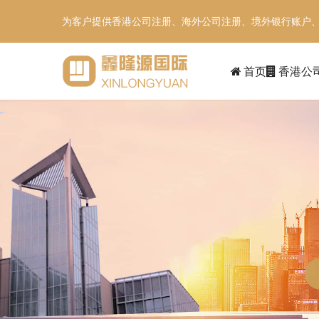
为客户提供香港公司注册、海外公司注册、境外银行账户
首页
香港公