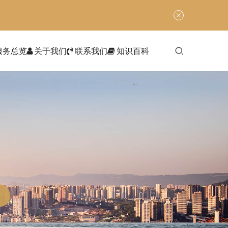
服务总览
关于我们
联系我们
知识百科