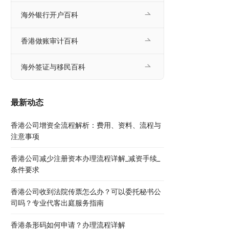
海外银行开户百科
香港做账审计百科
海外签证与移民百科
最新动态
香港公司增资全流程解析：费用、资料、流程与
注意事项
香港公司减少注册资本办理流程详解_减资手续_
条件要求
香港公司收到法院传票怎么办？可以委托秘书公
司吗？专业代客出庭服务指南
香港条形码如何申请？办理流程详解