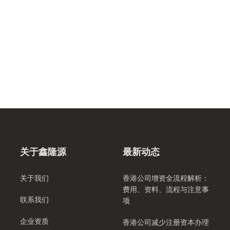
关于鑫隆源
最新动态
关于我们
香港公司增资全流程解析：
费用、资料、流程与注意事
联系我们
项
企业资质
香港公司减少注册资本办理