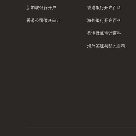
新加坡银行开户
香港银行开户百科
香港公司做账审计
海外银行开户百科
香港做账审计百科
海外签证与移民百科