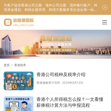
为客户提供香港公司注册、海外公司注册、境外银行账户、跨
境资金规划、财税合规管理、跨境方案服务等企业出海一站式
服务！
首页
香港税率
香港公司税种及税率介绍
香港做账审计百科
2025年9月12日
香港个人所得税怎么报？一文看懂
薪俸税计算方法与申报流程