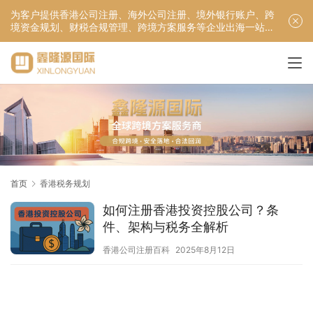
为客户提供香港公司注册、海外公司注册、境外银行账户、跨
境资金规划、财税合规管理、跨境方案服务等企业出海一站式
服务！
首页
香港税务规划
如何注册香港投资控股公司？条
件、架构与税务全解析
香港公司注册百科
2025年8月12日