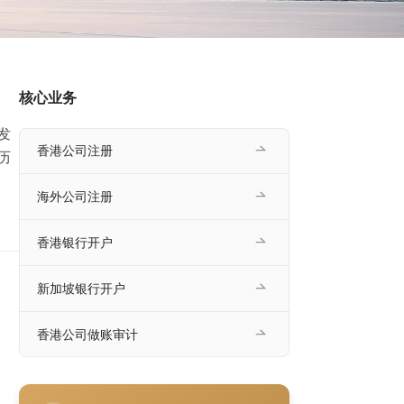
核心业务
发
香港公司注册
历
海外公司注册
合
出可
香港银行开户
响
新加坡银行开户
香港公司做账审计