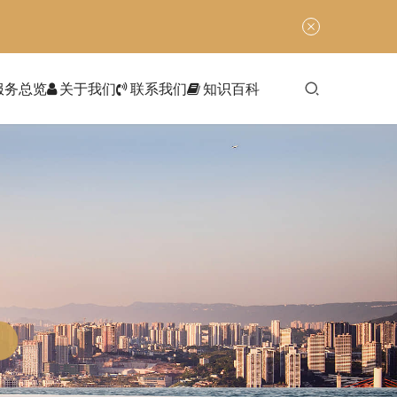
服务总览
关于我们
联系我们
知识百科