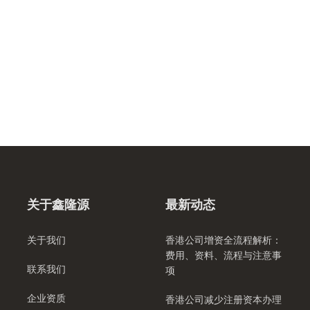
关于鑫隆源
最新动态
关于我们
香港公司增资全流程解析：
费用、资料、流程与注意事
联系我们
项
企业资质
香港公司减少注册资本办理