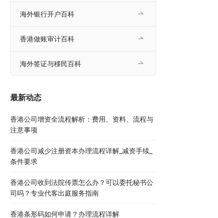
海外银行开户百科
香港做账审计百科
海外签证与移民百科
最新动态
香港公司增资全流程解析：费用、资料、流程与
注意事项
香港公司减少注册资本办理流程详解_减资手续_
条件要求
香港公司收到法院传票怎么办？可以委托秘书公
司吗？专业代客出庭服务指南
香港条形码如何申请？办理流程详解