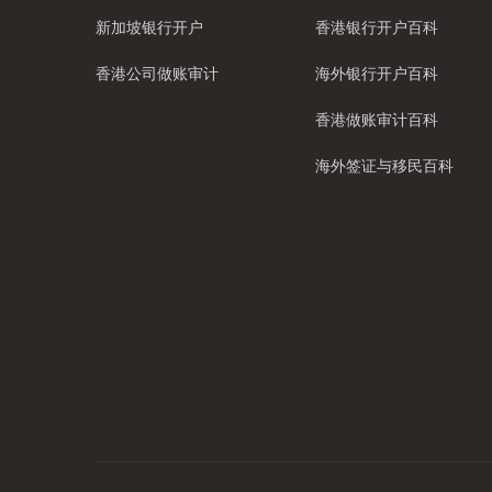
新加坡银行开户
香港银行开户百科
香港公司做账审计
海外银行开户百科
香港做账审计百科
海外签证与移民百科