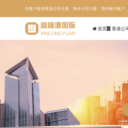
为客户提供香港公司注册、海外公司注册、境外银行账户
首页
香港公