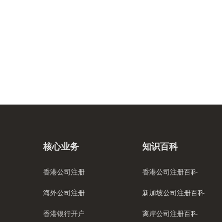
核心业务
知识百科
香港公司注册
香港公司注册百科
海外公司注册
新加坡公司注册百科
香港银行开户
离岸公司注册百科