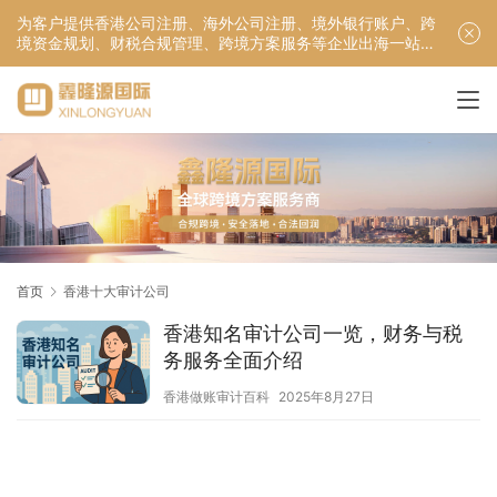
为客户提供香港公司注册、海外公司注册、境外银行账户、跨
境资金规划、财税合规管理、跨境方案服务等企业出海一站式
服务！
首页
香港十大审计公司
香港知名审计公司一览，财务与税
务服务全面介绍
香港做账审计百科
2025年8月27日