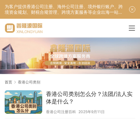
为客户提供香港公司注册、海外公司注册、境外银行账户、跨
境资金规划、财税合规管理、跨境方案服务等企业出海一站式
服务！
首页
香港公司类别
香港公司类别怎么分？法团/法人实
体是什么？
香港公司注册百科
2025年9月11日