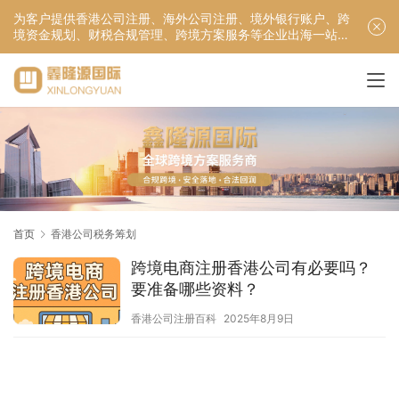
为客户提供香港公司注册、海外公司注册、境外银行账户、跨
境资金规划、财税合规管理、跨境方案服务等企业出海一站式
服务！
首页
香港公司税务筹划
跨境电商注册香港公司有必要吗？
要准备哪些资料？
香港公司注册百科
2025年8月9日