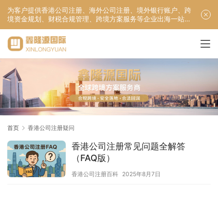
为客户提供香港公司注册、海外公司注册、境外银行账户、跨
境资金规划、财税合规管理、跨境方案服务等企业出海一站式
服务！
首页
香港公司注册疑问
香港公司注册常见问题全解答
（FAQ版）
香港公司注册百科
2025年8月7日