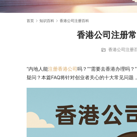
首页
知识百科
香港公司注册百科
香港公司注册常
香港公司注册
“内地人能
注册香港公司
吗？”“需要去香港办理吗？
疑问？本篇FAQ将针对创业者关心的十大常见问题