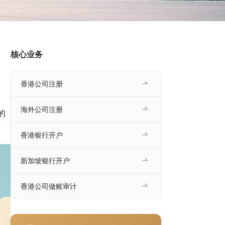
核心业务
香港公司注册
海外公司注册
的
。
香港银行开户
新加坡银行开户
香港公司做账审计