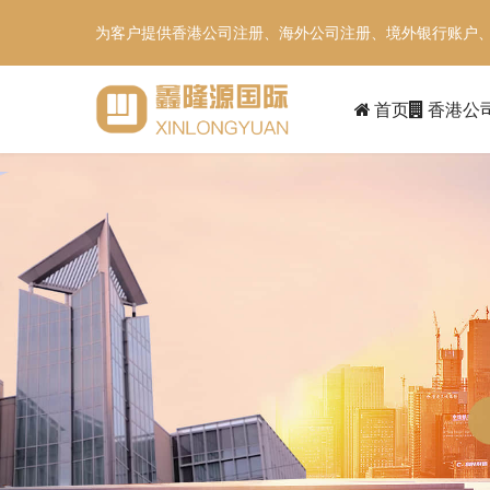
为客户提供香港公司注册、海外公司注册、境外银行账户
首页
香港公