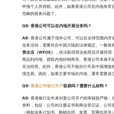
申报个人所得税。此外，如果香港公司在内地有常
范畴的税务问题了。
Q8: 香港公司可以在内地开展业务吗？
A8:
 香港公司属于境外公司，可以在全球范围内开
业务活动，需要符合中国大陆的法律规定。一般有
资企业（WFOE）
，依法取得营业执照后开展经营
商品到内地、授权内地经销商等。香港公司本身不
非法经营。此外，香港公司不能自行开具中国增值
境交易。因此，如果主要市场在内地，通常需要设
Q9: 
香港公司银行开户
容易吗？需要什么材料？
A9:
 香港银行近年来对新公司开户的审核较严格，
资料，包括：公司的注册证书和商业登记证、公司
（例如业务计划书、购销合同、发票、官网信息等