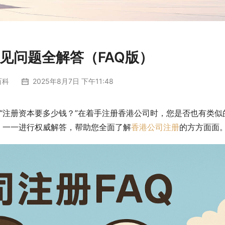
见问题全解答（FAQ版）
百科
2025年8月7日 下午11:48
”“注册资本要多少钱？”在着手注册香港公司时，您是否也有类似
，一一进行权威解答，帮助您全面了解
香港公司注册
的方方面面