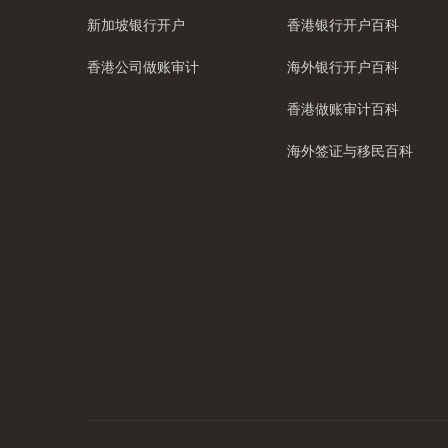
新加坡银行开户
香港银行开户百科
香港公司做账审计
海外银行开户百科
香港做账审计百科
海外签证与移民百科