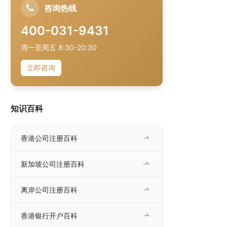
咨询热线
400-031-9431
周一至周五 8:30-20:30
立即咨询
知识百科
香港公司注册百科
新加坡公司注册百科
离岸公司注册百科
香港银行开户百科