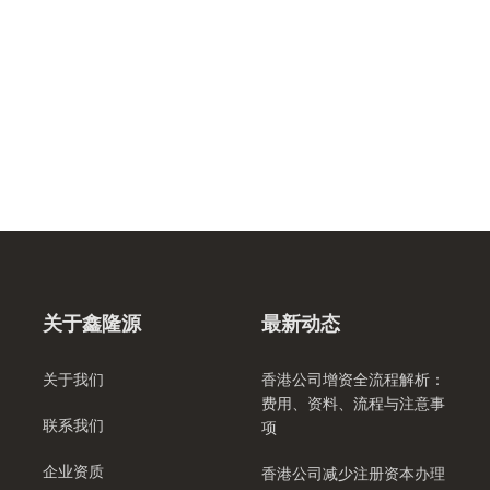
关于鑫隆源
最新动态
关于我们
香港公司增资全流程解析：
费用、资料、流程与注意事
联系我们
项
企业资质
香港公司减少注册资本办理