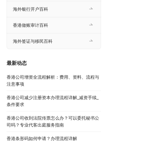
海外银行开户百科
香港做账审计百科
海外签证与移民百科
最新动态
香港公司增资全流程解析：费用、资料、流程与
注意事项
香港公司减少注册资本办理流程详解_减资手续_
条件要求
香港公司收到法院传票怎么办？可以委托秘书公
司吗？专业代客出庭服务指南
香港条形码如何申请？办理流程详解