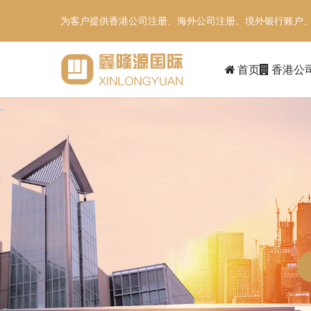
为客户提供香港公司注册、海外公司注册、境外银行账户
首页
香港公