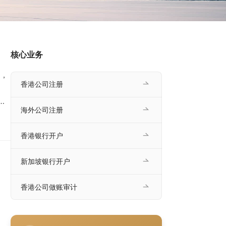
核心业务
，
香港公司注册
业
海外公司注册
万
跨
香港银行开户
、操
新加坡银行开户
香港公司做账审计