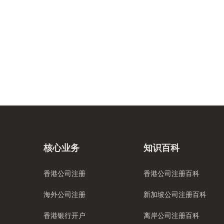
核心业务
知识百科
香港公司注册
香港公司注册百科
海外公司注册
新加坡公司注册百科
香港银行开户
离岸公司注册百科