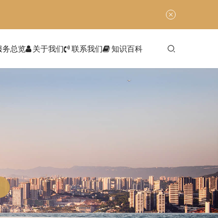
服务总览
关于我们
联系我们
知识百科