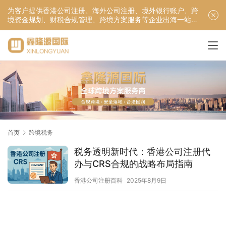
为客户提供香港公司注册、海外公司注册、境外银行账户、跨
境资金规划、财税合规管理、跨境方案服务等企业出海一站式
服务！
首页
跨境税务
税务透明新时代：香港公司注册代
办与CRS合规的战略布局指南
香港公司注册百科
2025年8月9日