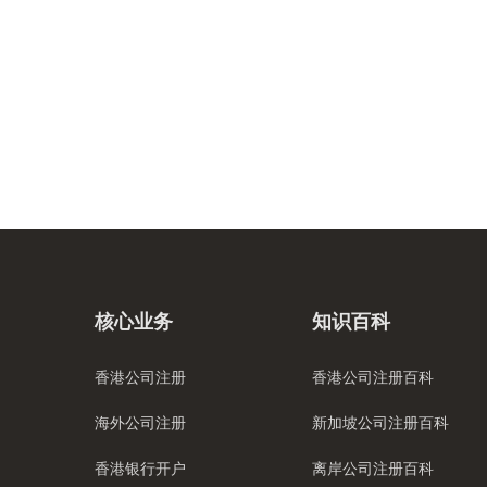
核心业务
知识百科
香港公司注册
香港公司注册百科
海外公司注册
新加坡公司注册百科
香港银行开户
离岸公司注册百科