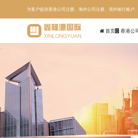
为客户提供香港公司注册、海外公司注册、境外银行账户
首页
香港公