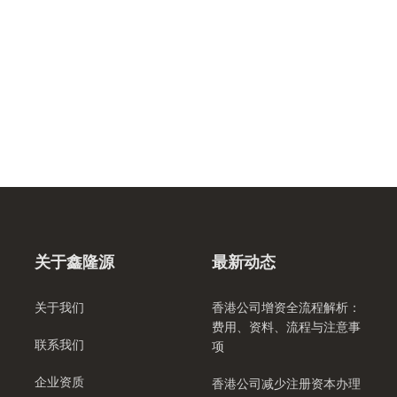
关于鑫隆源
最新动态
关于我们
香港公司增资全流程解析：
费用、资料、流程与注意事
联系我们
项
企业资质
香港公司减少注册资本办理