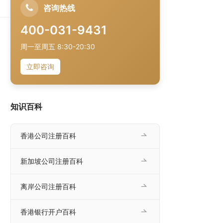
力
咨询热线
首
400-031-9431
润
周一至周五 8:30-20:30
立即咨询
知识百科
香港公司注册百科
新加坡公司注册百科
离岸公司注册百科
香港银行开户百科