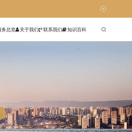
服务总览
关于我们
联系我们
知识百科