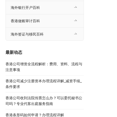
海外银行开户百科
香港做账审计百科
海外签证与移民百科
最新动态
香港公司增资全流程解析：费用、资料、流程与
注意事项
香港公司减少注册资本办理流程详解_减资手续_
条件要求
香港公司收到法院传票怎么办？可以委托秘书公
司吗？专业代客出庭服务指南
香港条形码如何申请？办理流程详解