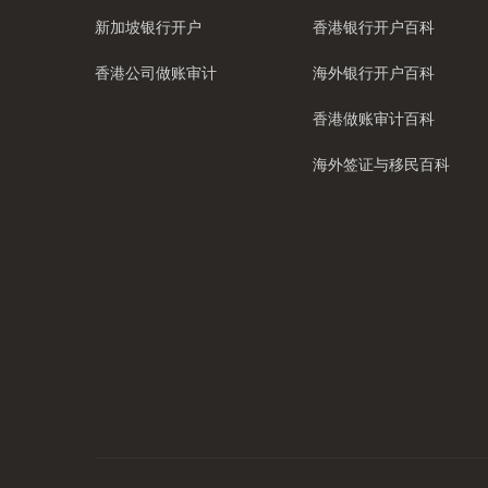
新加坡银行开户
香港银行开户百科
香港公司做账审计
海外银行开户百科
香港做账审计百科
海外签证与移民百科