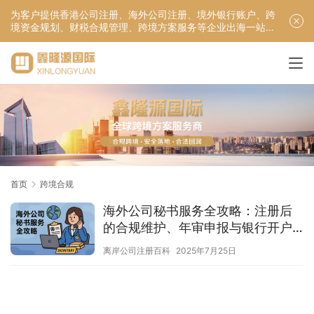
为客户提供香港公司注册、海外公司注册、境外银行账户、跨
境资金规划、财税合规管理、跨境方案服务等企业出海一站式
服务！
首页
跨境合规
海外公司秘书服务全攻略：注册后
的合规维护、年审申报与银行开户
一步到位
离岸公司注册百科
2025年7月25日