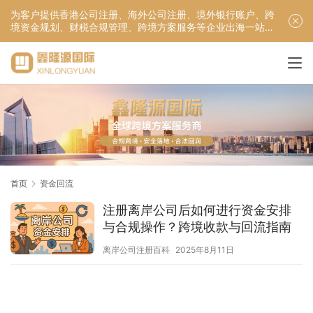
为客户提供香港公司注册、海外公司注册、境外银行账户、跨
境资金规划、财税合规管理、跨境方案服务等企业出海一站式
服务！
首页
资金回流
注册离岸公司后如何进行资金安排
与合规操作？跨境收款与回流指南
离岸公司注册百科
2025年8月11日