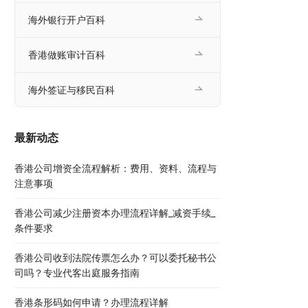
海外银行开户百科
香港做账审计百科
海外签证与移民百科
最新动态
香港公司增资全流程解析：费用、资料、流程与
注意事项
香港公司减少注册资本办理流程详解_减资手续_
条件要求
香港公司收到法院传票怎么办？可以委托秘书公
司吗？专业代客出庭服务指南
香港条形码如何申请？办理流程详解