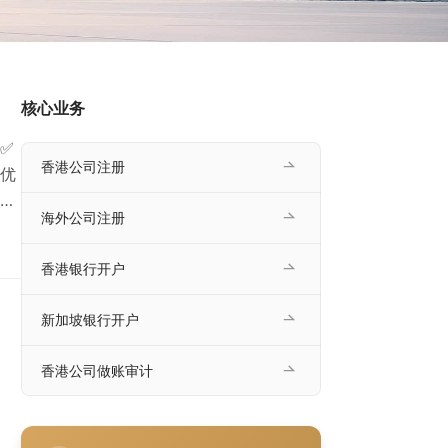
核心业务
✅
香港公司注册
优
架
海外公司注册
税收
想
香港银行开户
？本
专
新加坡银行开户
香港公司做账审计