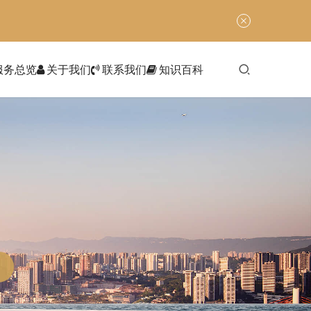
服务总览
关于我们
联系我们
知识百科