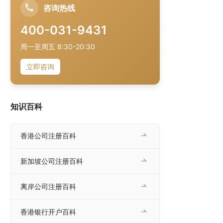
咨询热线
400-031-9431
周一至周五 8:30-20:30
立即咨询
知识百科
香港公司注册百科
新加坡公司注册百科
离岸公司注册百科
香港银行开户百科