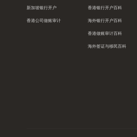
新加坡银行开户
香港银行开户百科
香港公司做账审计
海外银行开户百科
香港做账审计百科
海外签证与移民百科