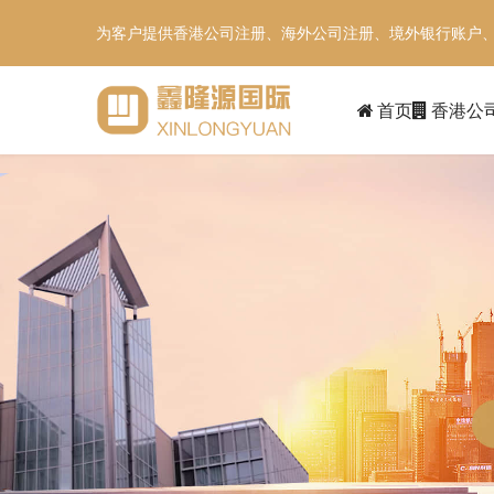
为客户提供香港公司注册、海外公司注册、境外银行账户
首页
香港公