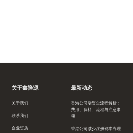
关于鑫隆源
最新动态
关于我们
香港公司增资全流程解析：
费用、资料、流程与注意事
联系我们
项
企业资质
香港公司减少注册资本办理