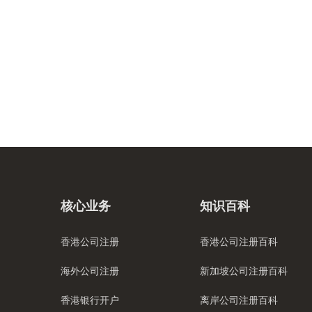
核心业务
知识百科
香港公司注册
香港公司注册百科
海外公司注册
新加坡公司注册百科
香港银行开户
离岸公司注册百科