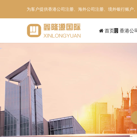
为客户提供香港公司注册、海外公司注册、境外银行账户
首页
香港公