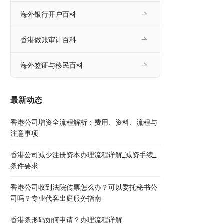
海外银行开户百科
香港做账审计百科
海外签证与移民百科
最新动态
香港公司增资全流程解析：费用、资料、流程与
注意事项
香港公司减少注册资本办理流程详解_减资手续_
条件要求
香港公司收到法院传票怎么办？可以委托秘书公
司吗？专业代客出庭服务指南
香港条形码如何申请？办理流程详解