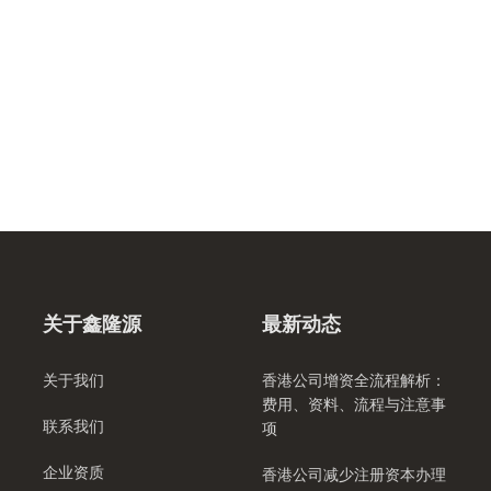
关于鑫隆源
最新动态
关于我们
香港公司增资全流程解析：
费用、资料、流程与注意事
联系我们
项
企业资质
香港公司减少注册资本办理