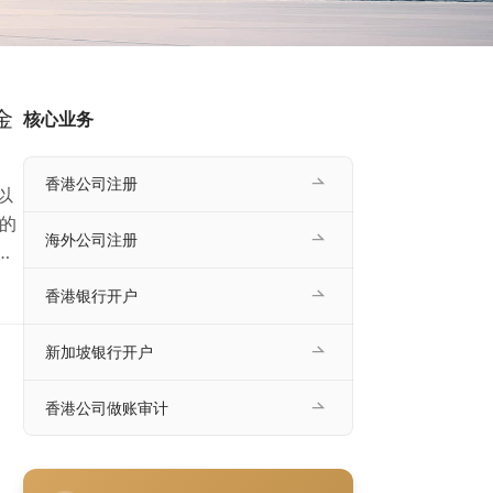
金
核心业务
香港公司注册
以
的
海外公司注册
市
配
香港银行开户
最
金
新加坡银行开户
情
香港公司做账审计