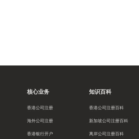
核心业务
知识百科
香港公司注册
香港公司注册百科
海外公司注册
新加坡公司注册百科
香港银行开户
离岸公司注册百科