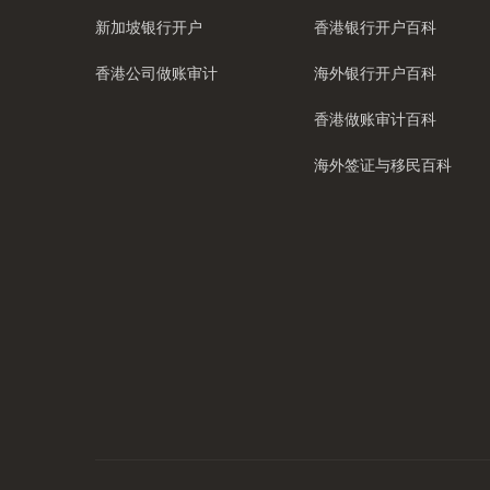
新加坡银行开户
香港银行开户百科
香港公司做账审计
海外银行开户百科
香港做账审计百科
海外签证与移民百科