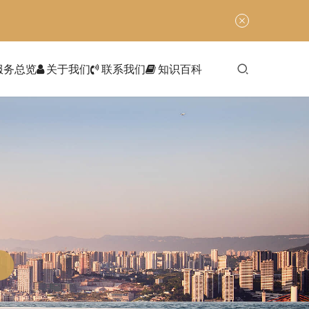
服务总览
关于我们
联系我们
知识百科