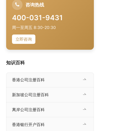
咨询热线
400-031-9431
周一至周五 8:30-20:30
立即咨询
知识百科
香港公司注册百科
新加坡公司注册百科
离岸公司注册百科
香港银行开户百科