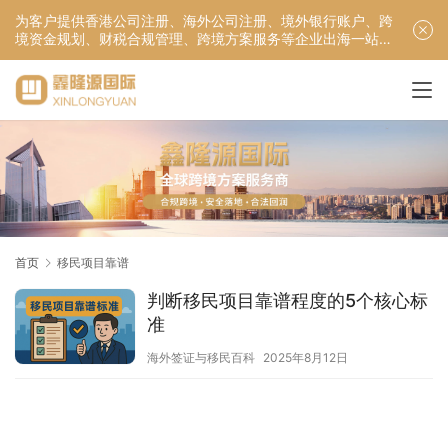
为客户提供香港公司注册、海外公司注册、境外银行账户、跨
境资金规划、财税合规管理、跨境方案服务等企业出海一站式
服务！
首页
移民项目靠谱
判断移民项目靠谱程度的5个核心标
准
海外签证与移民百科
2025年8月12日