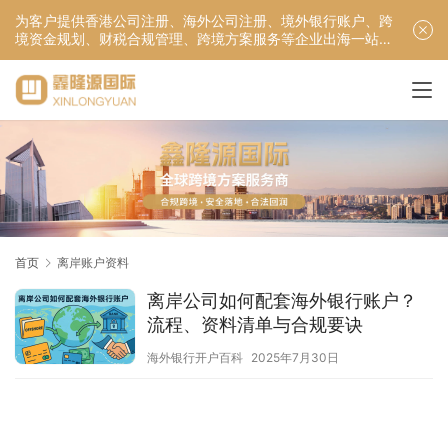
为客户提供香港公司注册、海外公司注册、境外银行账户、跨
境资金规划、财税合规管理、跨境方案服务等企业出海一站式
服务！
首页
离岸账户资料
离岸公司如何配套海外银行账户？
流程、资料清单与合规要诀
海外银行开户百科
2025年7月30日