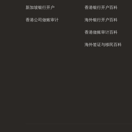
新加坡银行开户
香港银行开户百科
香港公司做账审计
海外银行开户百科
香港做账审计百科
海外签证与移民百科