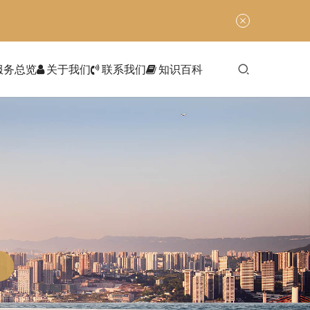
服务总览
关于我们
联系我们
知识百科