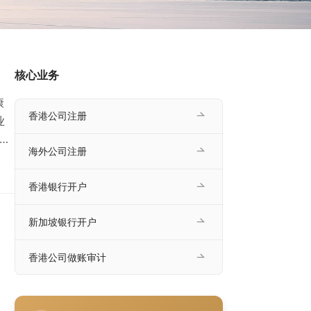
核心业务
康
香港公司注册
业
发票
海外公司注册
司开
香港银行开户
把账
新加坡银行开户
香港公司做账审计