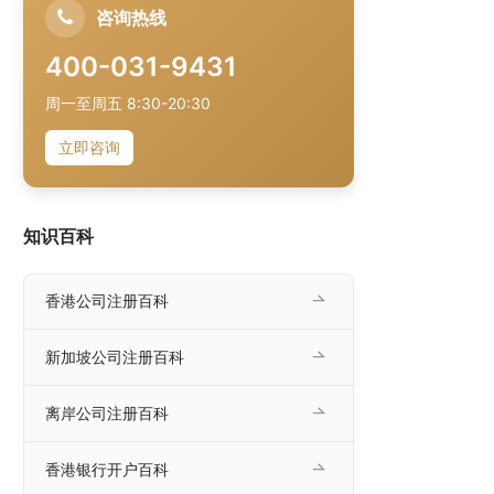
咨询热线
400-031-9431
周一至周五 8:30-20:30
立即咨询
知识百科
香港公司注册百科
新加坡公司注册百科
离岸公司注册百科
香港银行开户百科