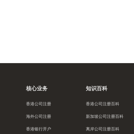
核心业务
知识百科
香港公司注册
香港公司注册百科
海外公司注册
新加坡公司注册百科
香港银行开户
离岸公司注册百科