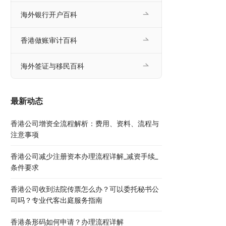
海外银行开户百科
香港做账审计百科
海外签证与移民百科
最新动态
香港公司增资全流程解析：费用、资料、流程与
注意事项
香港公司减少注册资本办理流程详解_减资手续_
条件要求
香港公司收到法院传票怎么办？可以委托秘书公
司吗？专业代客出庭服务指南
香港条形码如何申请？办理流程详解