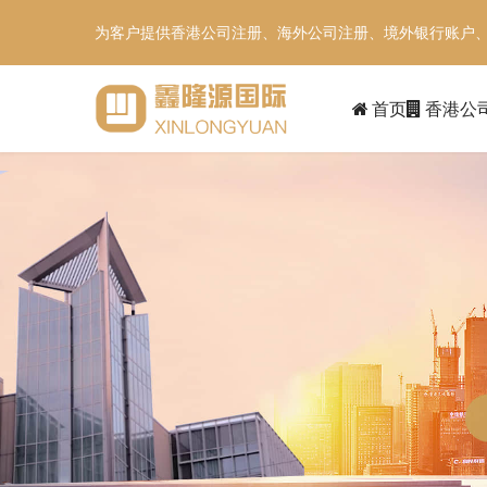
为客户提供香港公司注册、海外公司注册、境外银行账户
首页
香港公