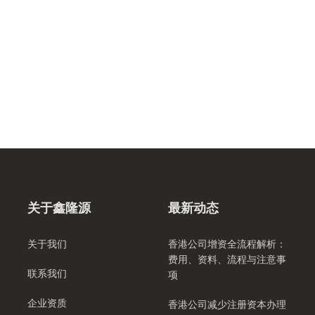
关于鑫隆源
最新动态
关于我们
香港公司增资全流程解析：
费用、资料、流程与注意事
联系我们
项
企业资质
香港公司减少注册资本办理