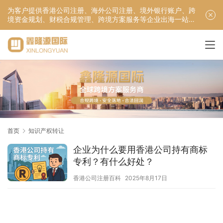
为客户提供香港公司注册、海外公司注册、境外银行账户、跨
境资金规划、财税合规管理、跨境方案服务等企业出海一站式
服务！
首页
知识产权转让
企业为什么要用香港公司持有商标
专利？有什么好处？
香港公司注册百科
2025年8月17日