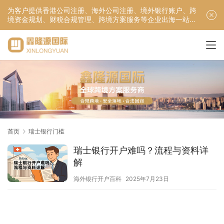
为客户提供香港公司注册、海外公司注册、境外银行账户、跨
境资金规划、财税合规管理、跨境方案服务等企业出海一站式
服务！
首页
瑞士银行门槛
瑞士银行开户难吗？流程与资料详
解
海外银行开户百科
2025年7月23日