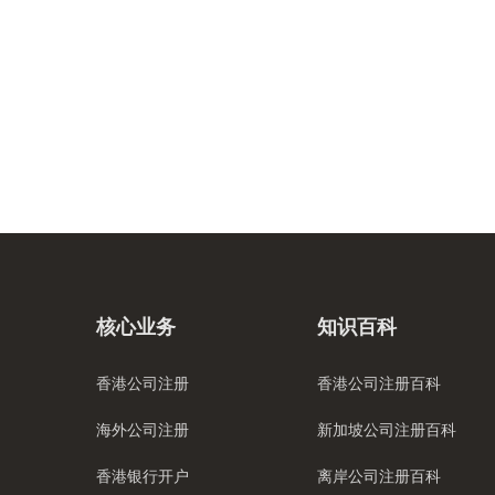
核心业务
知识百科
香港公司注册
香港公司注册百科
海外公司注册
新加坡公司注册百科
香港银行开户
离岸公司注册百科