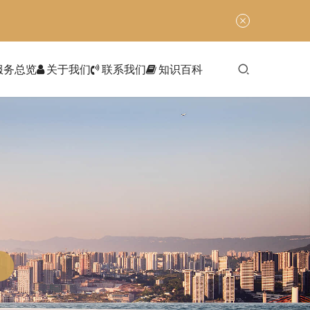
服务总览
关于我们
联系我们
知识百科