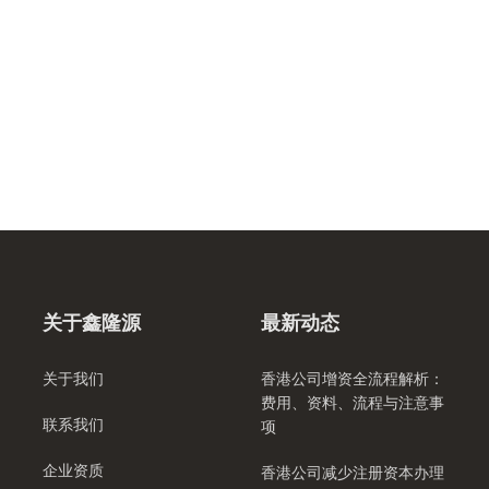
关于鑫隆源
最新动态
关于我们
香港公司增资全流程解析：
费用、资料、流程与注意事
联系我们
项
企业资质
香港公司减少注册资本办理