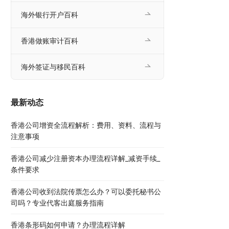
海外银行开户百科
香港做账审计百科
海外签证与移民百科
最新动态
香港公司增资全流程解析：费用、资料、流程与
注意事项
香港公司减少注册资本办理流程详解_减资手续_
条件要求
香港公司收到法院传票怎么办？可以委托秘书公
司吗？专业代客出庭服务指南
香港条形码如何申请？办理流程详解