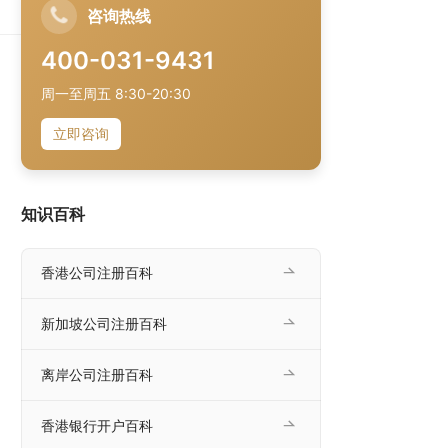
业
咨询热线
企
400-031-9431
周一至周五 8:30-20:30
立即咨询
知识百科
香港公司注册百科
新加坡公司注册百科
离岸公司注册百科
香港银行开户百科