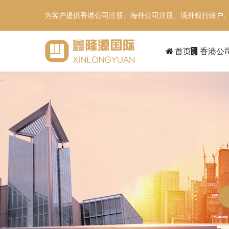
为客户提供香港公司注册、海外公司注册、境外银行账户
首页
香港公