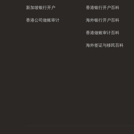
新加坡银行开户
香港银行开户百科
香港公司做账审计
海外银行开户百科
香港做账审计百科
海外签证与移民百科