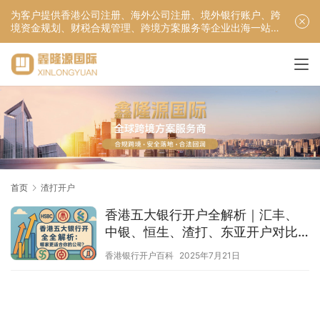
为客户提供香港公司注册、海外公司注册、境外银行账户、跨
境资金规划、财税合规管理、跨境方案服务等企业出海一站式
服务！
首页
渣打开户
香港五大银行开户全解析｜汇丰、
中银、恒生、渣打、东亚开户对比
指南
香港银行开户百科
2025年7月21日