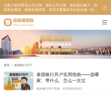
为客户提供香港公司注册、海外公司注册、境外银行账户、跨
境资金规划、财税合规管理、跨境方案服务等企业出海一站式
服务！
首页
泰国银行开户
泰国银行开户实用指南——选哪
家、带什么、怎么一次过
海外银行开户百科
2025年8月4日