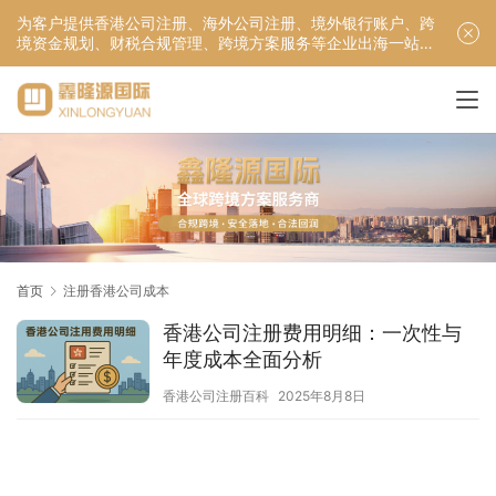
为客户提供香港公司注册、海外公司注册、境外银行账户、跨
境资金规划、财税合规管理、跨境方案服务等企业出海一站式
服务！
首页
注册香港公司成本
香港公司注册费用明细：一次性与
年度成本全面分析
香港公司注册百科
2025年8月8日