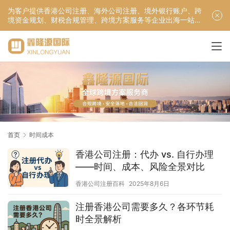
为客户提供香港公司注册、海外公司注册、境外银行账户、跨
境资金规划、财税合规管理、跨境方案服务等企业出海一站式
服务！
首页
时间成本
香港公司注册：代办 vs. 自行办理
——时间、成本、风险全景对比
香港公司注册百科
2025年8月6日
注册香港公司需要多久？各环节耗
时全景解析