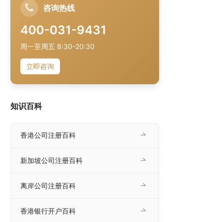
咨询热线
400-031-9431
周一至周五 8:30-20:30
立即咨询
知识百科
香港公司注册百科
新加坡公司注册百科
离岸公司注册百科
香港银行开户百科