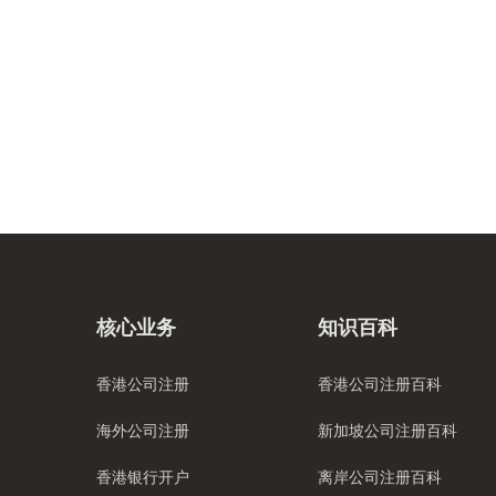
核心业务
知识百科
香港公司注册
香港公司注册百科
海外公司注册
新加坡公司注册百科
香港银行开户
离岸公司注册百科