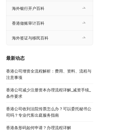
海外银行开户百科
香港做账审计百科
海外签证与移民百科
最新动态
香港公司增资全流程解析：费用、资料、流程与
注意事项
香港公司减少注册资本办理流程详解_减资手续_
条件要求
香港公司收到法院传票怎么办？可以委托秘书公
司吗？专业代客出庭服务指南
香港条形码如何申请？办理流程详解