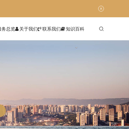
服务总览
关于我们
联系我们
知识百科