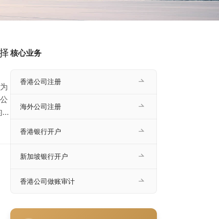
选择
核心业务
香港公司注册
为
公
海外公司注册
的企
公
香港银行开户
公司
有明
新加坡银行开户
香港公司做账审计