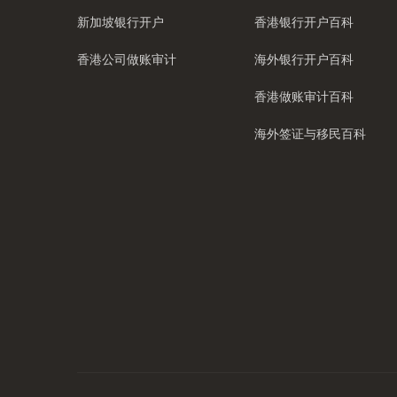
新加坡银行开户
香港银行开户百科
香港公司做账审计
海外银行开户百科
香港做账审计百科
海外签证与移民百科