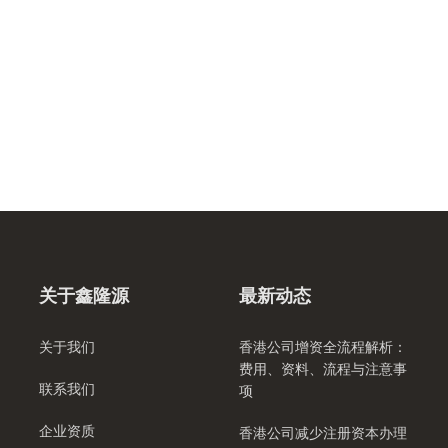
关于鑫隆源
最新动态
关于我们
香港公司增资全流程解析：
费用、资料、流程与注意事
联系我们
项
企业资质
香港公司减少注册资本办理