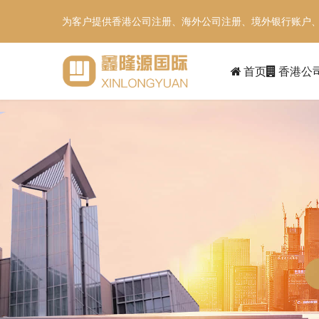
为客户提供香港公司注册、海外公司注册、境外银行账户
首页
香港公