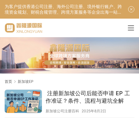
为客户提供香港公司注册、海外公司注册、境外银行账户、跨
境资金规划、财税合规管理、跨境方案服务等企业出海一站式
服务！
首页
新加坡EP
注册新加坡公司后能否申请 EP 工
作准证？条件、流程与避坑全解
新加坡公司注册百科
2025年8月2日