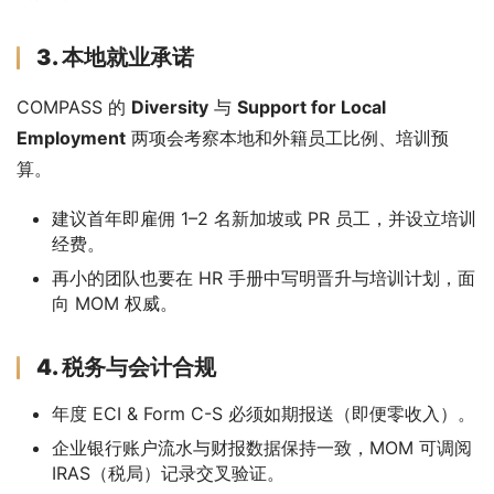
3. 本地就业承诺
COMPASS 的 
Diversity
 与 
Support for Local 
Employment
 两项会考察本地和外籍员工比例、培训预
算。
建议首年即雇佣 1–2 名新加坡或 PR 员工，并设立培训
经费。
再小的团队也要在 HR 手册中写明晋升与培训计划，面
向 MOM 权威。
4. 税务与会计合规
年度 ECI & Form C-S 必须如期报送（即便零收入）。
企业银行账户流水与财报数据保持一致，MOM 可调阅
IRAS（税局）记录交叉验证。