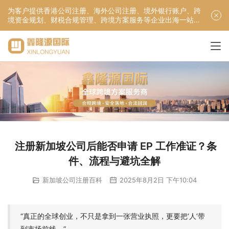
为客户提供香港公司注册、海外公司注册、境外银行账户、跨
境资金规划、财税合规管理、跨境方案服务等企业出海一站式
服务！
注册新加坡公司后能否申请 EP 工作准证？条
件、流程与避坑全解
新加坡公司注册百科
2025年8月2日 下午10:04
“真正的全球创业，不只是拿到一张营业执照，更要把‘人’带
到市场前线。”