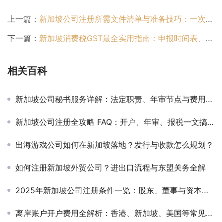
上一篇：
新加坡公司注册所需文件清单与准备技巧：一次过审的实战指南
下一篇：
新加坡消费税GST最全实用指南：申报时间表、常见误区与避坑技巧
相关百科
新加坡公司秘书服务详解：法定职责、年审节点与费用真相
新加坡公司注册全攻略 FAQ：开户、年审、报税一文搞定
出海游戏公司如何在新加坡落地？发行与收款怎么规划？
如何注册新加坡外贸公司？进出口流程与东盟关务全解
2025年新加坡公司注册条件一览：股东、董事与资本最新要求全解析
离岸账户开户费用全解析：香港、新加坡、美国等常见地区对比指南