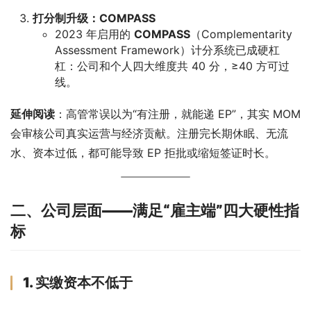
打分制升级：COMPASS
2023 年启用的
COMPASS
（Complementarity
Assessment Framework）计分系统已成硬杠
杠：公司和个人四大维度共 40 分，≥40 方可过
线。
延伸阅读
：高管常误以为“有注册，就能递 EP”，其实 MOM 
会审核公司真实运营与经济贡献。注册完长期休眠、无流
水、资本过低，都可能导致 EP 拒批或缩短签证时长。
二、公司层面——满足“雇主端”四大硬性指
标
1. 实缴资本不低于