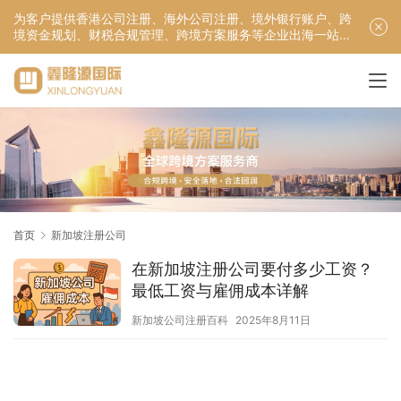
为客户提供香港公司注册、海外公司注册、境外银行账户、跨
境资金规划、财税合规管理、跨境方案服务等企业出海一站式
服务！
首页
新加坡注册公司
在新加坡注册公司要付多少工资？
最低工资与雇佣成本详解
新加坡公司注册百科
2025年8月11日