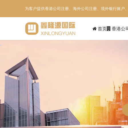
为客户提供香港公司注册、海外公司注册、境外银行账户
首页
香港公