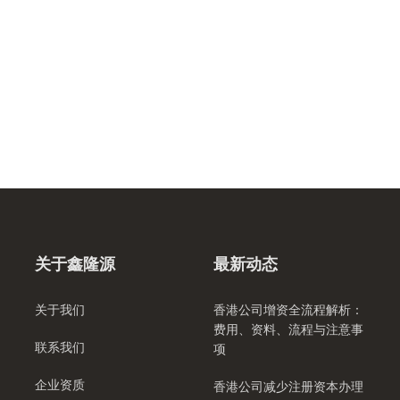
关于鑫隆源
最新动态
关于我们
香港公司增资全流程解析：
费用、资料、流程与注意事
联系我们
项
企业资质
香港公司减少注册资本办理