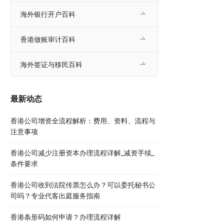
海外银行开户百科
香港做账审计百科
海外签证与移民百科
最新动态
香港公司增资全流程解析：费用、资料、流程与
注意事项
香港公司减少注册资本办理流程详解_减资手续_
条件要求
香港公司收到法院传票怎么办？可以委托秘书公
司吗？专业代客出庭服务指南
香港条形码如何申请？办理流程详解