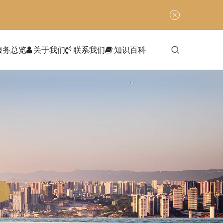
服务总览
关于我们
联系我们
知识百科