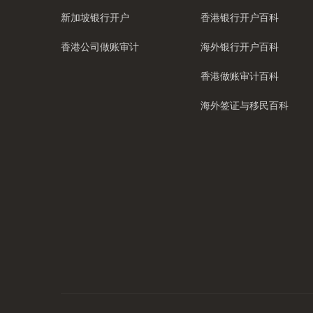
新加坡银行开户
香港银行开户百科
香港公司做账审计
海外银行开户百科
香港做账审计百科
海外签证与移民百科