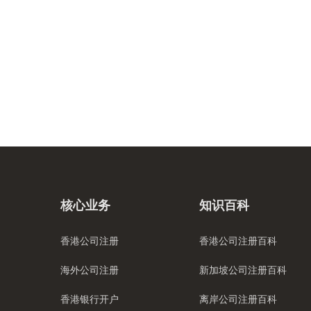
核心业务
知识百科
香港公司注册
香港公司注册百科
海外公司注册
新加坡公司注册百科
香港银行开户
离岸公司注册百科