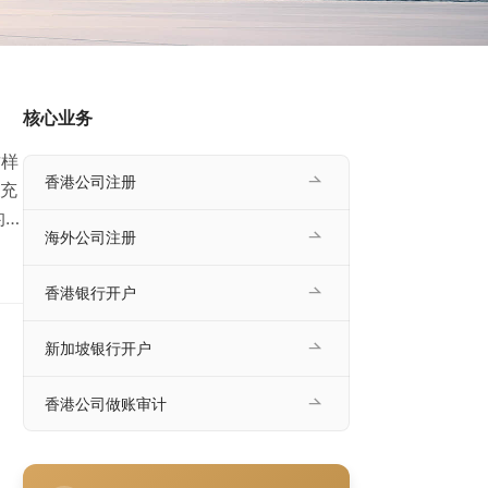
核心业务
这样
香港公司注册
充
的投
海外公司注册
开
最低
香港银行开户
司注
，…
新加坡银行开户
香港公司做账审计