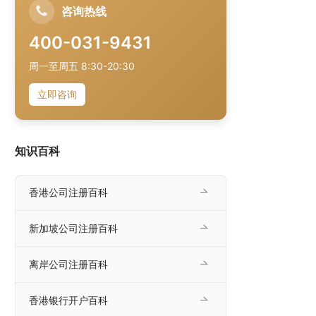
咨询热线
400-031-9431
周一至周五 8:30-20:30
立即咨询
知识百科
香港公司注册百科
新加坡公司注册百科
离岸公司注册百科
香港银行开户百科