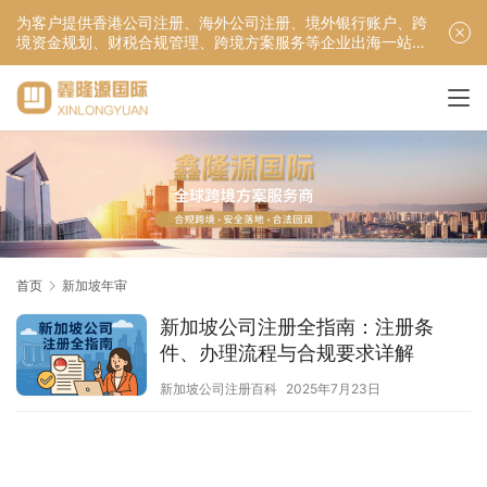
为客户提供香港公司注册、海外公司注册、境外银行账户、跨
境资金规划、财税合规管理、跨境方案服务等企业出海一站式
服务！
首页
新加坡年审
新加坡公司注册全指南：注册条
件、办理流程与合规要求详解
新加坡公司注册百科
2025年7月23日