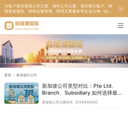
为客户提供香港公司注册、海外公司注册、境外银行账户、跨
境资金规划、财税合规管理、跨境方案服务等企业出海一站式
服务！
首页
新加坡分公司
新加坡公司类型对比：Pte Ltd、
Branch、Subsidiary 如何选择最适
合的架构？
新加坡公司注册百科
2025年8月8日