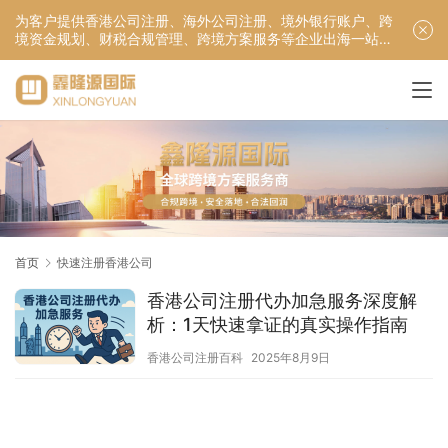
为客户提供香港公司注册、海外公司注册、境外银行账户、跨
境资金规划、财税合规管理、跨境方案服务等企业出海一站式
服务！
首页
快速注册香港公司
香港公司注册代办加急服务深度解
析：1天快速拿证的真实操作指南
香港公司注册百科
2025年8月9日