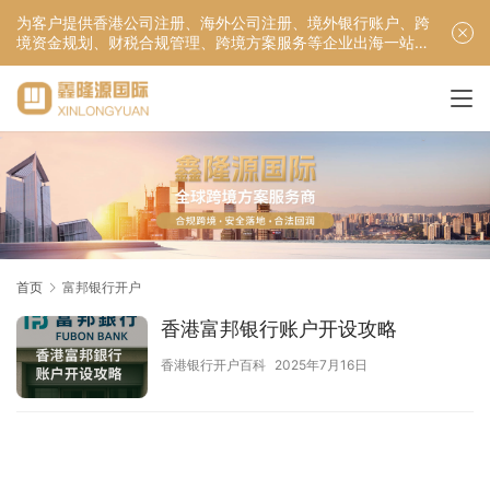
为客户提供香港公司注册、海外公司注册、境外银行账户、跨
境资金规划、财税合规管理、跨境方案服务等企业出海一站式
服务！
首页
富邦银行开户
香港富邦银行账户开设攻略
香港银行开户百科
2025年7月16日