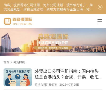
为客户提供香港公司注册、海外公司注册、境外银行账户、跨
境资金规划、财税合规管理、跨境方案服务等企业出海一站式
服务！
首页
外贸财税
外贸出口公司注册指南：国内抬头
还是香港抬头？合规、开票、收汇
一次说清
香港公司注册百科
2025年7月25日