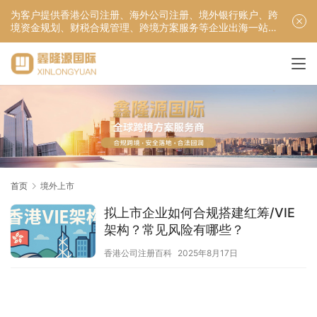
为客户提供香港公司注册、海外公司注册、境外银行账户、跨
境资金规划、财税合规管理、跨境方案服务等企业出海一站式
服务！
首页
境外上市
拟上市企业如何合规搭建红筹/VIE
架构？常见风险有哪些？
香港公司注册百科
2025年8月17日